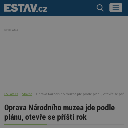
REKLAMA
ESTAV.cz
Stavba
Oprava Národního muzea jde podle plánu, otevře se příští
Oprava Národního muzea jde podle
plánu, otevře se příští rok