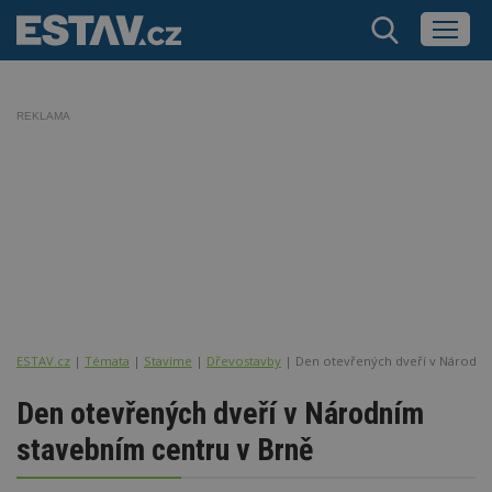
REKLAMA
ESTAV.cz
Témata
Stavíme
Dřevostavby
Den otevřených dveří v Národní
Den otevřených dveří v Národním
stavebním centru v Brně