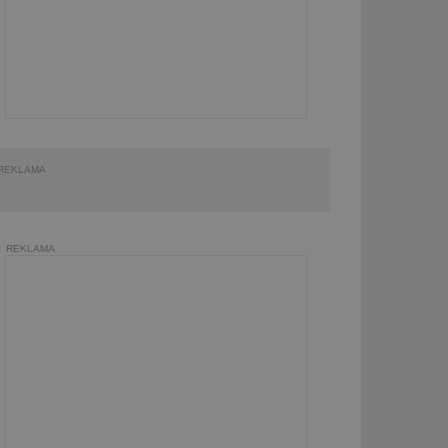
REKLAMA
REKLAMA