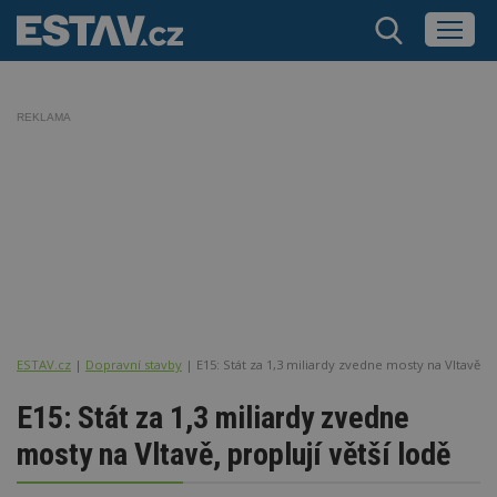
REKLAMA
ESTAV.cz
Dopravní stavby
E15: Stát za 1,3 miliardy zvedne mosty na Vltavě, pr
E15: Stát za 1,3 miliardy zvedne
mosty na Vltavě, proplují větší lodě