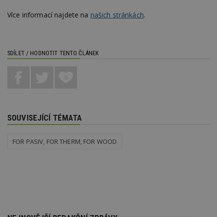
Více informací najdete na
našich stránkách
.
SDÍLET / HODNOTIT TENTO ČLÁNEK
0
SOUVISEJÍCÍ TÉMATA
FOR PASIV, FOR THERM, FOR WOOD