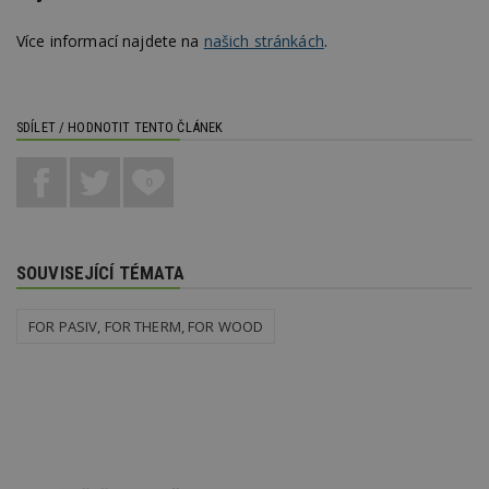
Více informací najdete na
našich stránkách
.
SDÍLET / HODNOTIT TENTO ČLÁNEK
0
SOUVISEJÍCÍ TÉMATA
FOR PASIV, FOR THERM, FOR WOOD