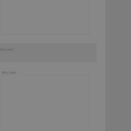
REKLAMA
REKLAMA