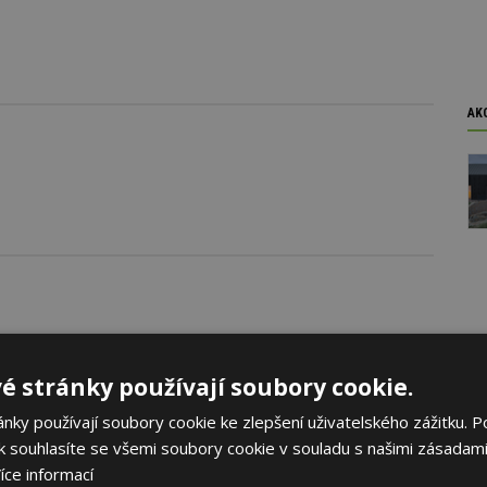
AK
é stránky používají soubory cookie.
ky používají soubory cookie ke zlepšení uživatelského zážitku. P
 souhlasíte se všemi soubory cookie v souladu s našimi zásadami
íce informací