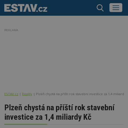
REKLAMA
ESTAV.cz
Reality
Plzeň chystá na příští rok stavební investice za 1,4 miliardy 
Plzeň chystá na příští rok stavební
investice za 1,4 miliardy Kč