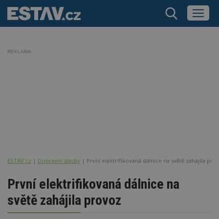
REKLAMA
ESTAV.cz
Dopravní stavby
První elektrifikovaná dálnice na světě zahájila pro
První elektrifikovaná dálnice na
světě zahájila provoz