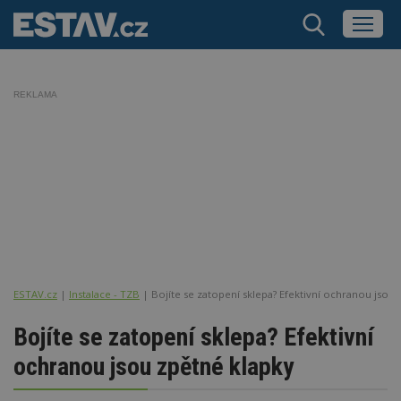
REKLAMA
ESTAV.cz
Instalace - TZB
Bojíte se zatopení sklepa? Efektivní ochranou jsou 
Bojíte se zatopení sklepa? Efektivní
ochranou jsou zpětné klapky