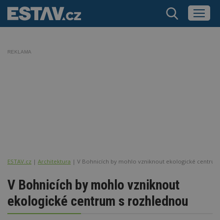
REKLAMA
ESTAV.cz
Architektura
V Bohnicích by mohlo vzniknout ekologické centrum
V Bohnicích by mohlo vzniknout
ekologické centrum s rozhlednou