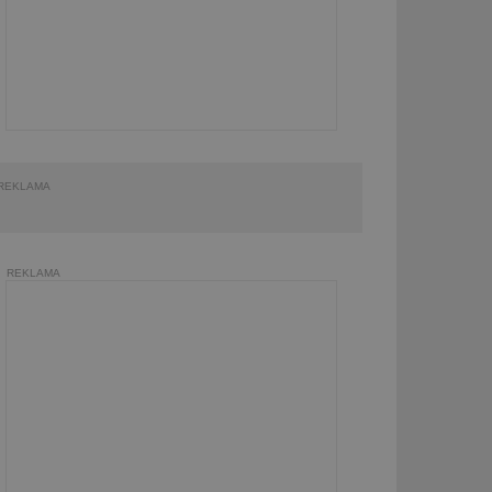
REKLAMA
REKLAMA