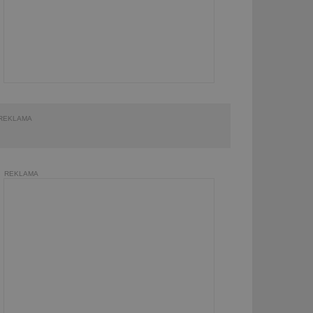
REKLAMA
REKLAMA