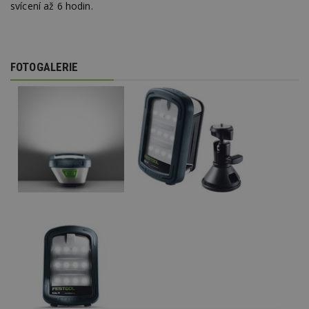
svícení až 6 hodin.
FOTOGALERIE