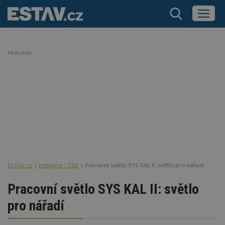
REKLAMA
ESTAV.cz
Instalace - TZB
Pracovní světlo SYS KAL II: světlo pro nářadí
Pracovní světlo SYS KAL II: světlo
pro nářadí