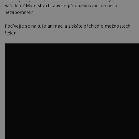
Váš dům? Máte strach, abyste při objednávání na něco
nezapomněli?
Podívejte se na tuto animaci a získáte přehled o možnostech
řešení.