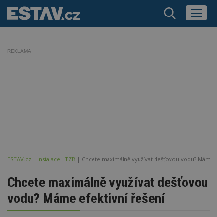
REKLAMA
ESTAV.cz
Instalace - TZB
Chcete maximálně využívat dešťovou vodu? Máme ef
Chcete maximálně využívat dešťovou
vodu? Máme efektivní řešení