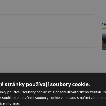
AK
é stránky používají soubory cookie.
ky používají soubory cookie ke zlepšení uživatelského zážitku. P
 souhlasíte se všemi soubory cookie v souladu s našimi zásadami
íce informací