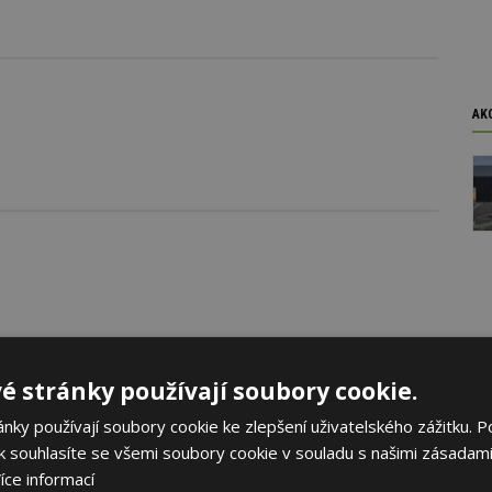
AK
é stránky používají soubory cookie.
ky používají soubory cookie ke zlepšení uživatelského zážitku. P
 souhlasíte se všemi soubory cookie v souladu s našimi zásadami
íce informací