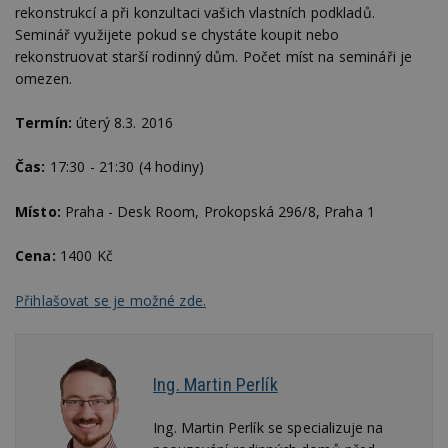
rekonstrukcí a při konzultaci vašich vlastních podkladů.
Seminář využijete pokud se chystáte koupit nebo
rekonstruovat starší rodinný dům. Počet míst na semináři je
omezen.
Termín:
úterý 8.3. 2016
Čas:
17:30 - 21:30 (4 hodiny)
Místo:
Praha - Desk Room, Prokopská 296/8, Praha 1
Cena:
1400 Kč
Přihlašovat se je možné zde.
Ing. Martin Perlík
Ing. Martin Perlík se specializuje na