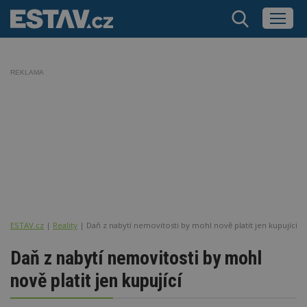
REKLAMA
ESTAV.cz
Reality
Daň z nabytí nemovitosti by mohl nově platit jen kupující
Daň z nabytí nemovitosti by mohl
nově platit jen kupující