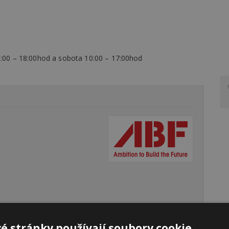
0:00 – 18:00hod a sobota 10:00 – 17:00hod
é stránky používají soubory cookie.