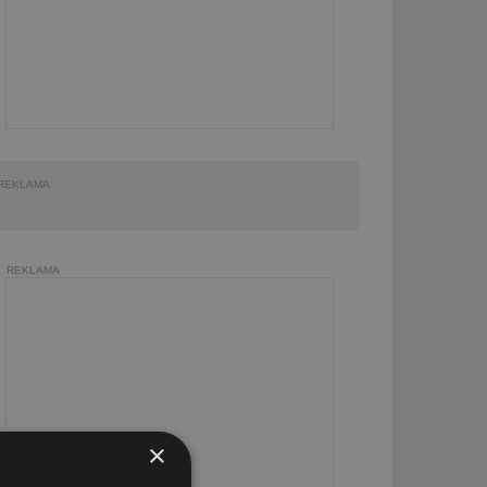
REKLAMA
REKLAMA
×