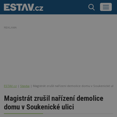
REKLAMA
ESTAV.cz
Stavba
Magistrát zrušil nařízení demolice domu v Soukenické ulici
Magistrát zrušil nařízení demolice
domu v Soukenické ulici