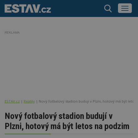
REKLAMA
ESTAV.cz
Reality
Nový fotbalový stadion budují v Plzni, hotový má být letos
Nový fotbalový stadion budují v
Plzni, hotový má být letos na podzim