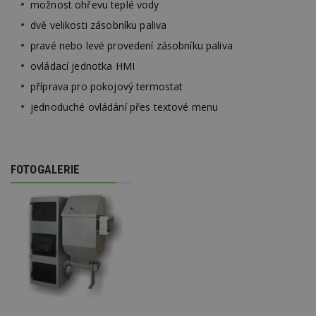
možnost ohřevu teplé vody
dvě velikosti zásobníku paliva
pravé nebo levé provedení zásobníku paliva
ovládací jednotka HMI
příprava pro pokojový termostat
jednoduché ovládání přes textové menu
FOTOGALERIE