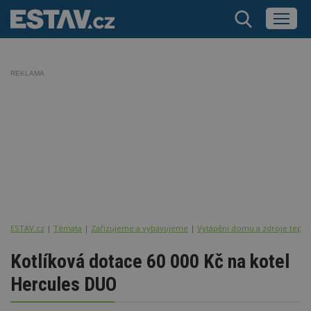
REKLAMA
ESTAV.cz
Témata
Zařizujeme a vybavujeme
Vytápění domu a zdroje tepla
Kotlíková dotace 60 000 Kč na kotel
Hercules DUO