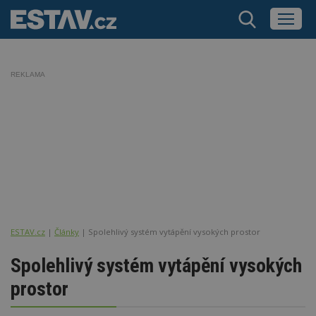
REKLAMA
ESTAV.cz
Články
Spolehlivý systém vytápění vysokých prostor
Spolehlivý systém vytápění vysokých
prostor