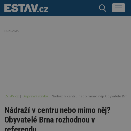
REKLAMA
ESTAV.cz
Dopravní stavby
Nádraží v centru nebo mimo něj? Obyvatelé Brna
Nádraží v centru nebo mimo něj?
Obyvatelé Brna rozhodnou v
referendu