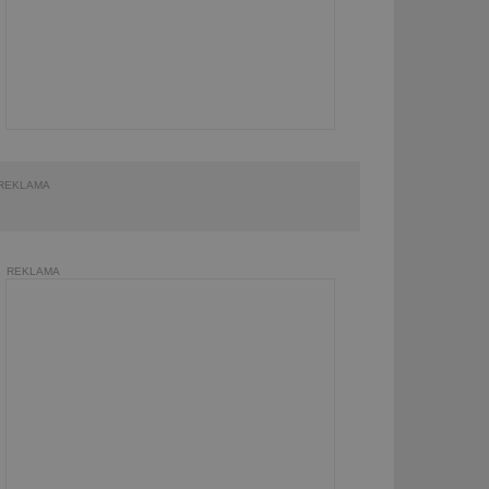
REKLAMA
REKLAMA