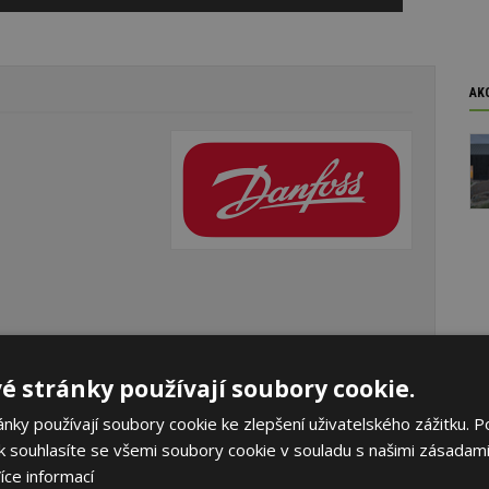
AK
é stránky používají soubory cookie.
ky používají soubory cookie ke zlepšení uživatelského zážitku. P
 souhlasíte se všemi soubory cookie v souladu s našimi zásadami
íce informací