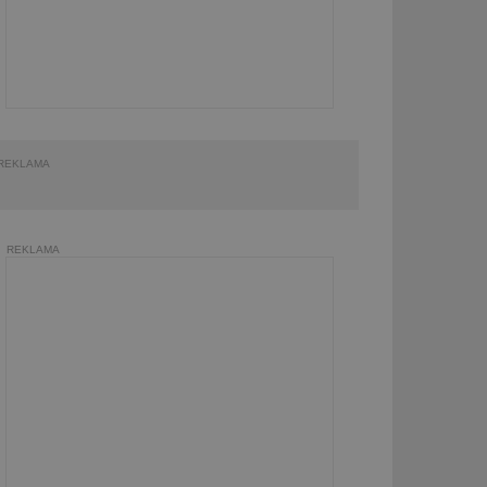
REKLAMA
REKLAMA