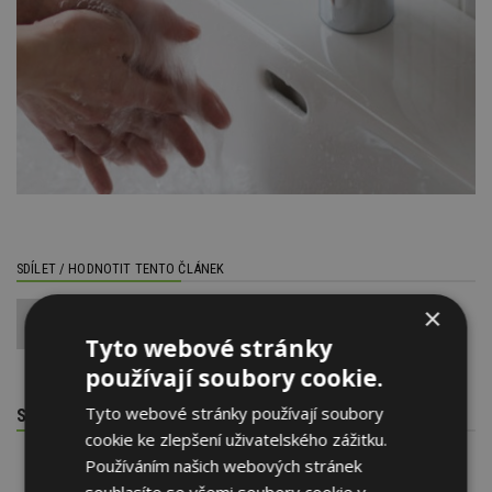
SDÍLET / HODNOTIT TENTO ČLÁNEK
×
0
Tyto webové stránky
používají soubory cookie.
Tyto webové stránky používají soubory
SOUVISEJÍCÍ TÉMATA
cookie ke zlepšení uživatelského zážitku.
Používáním našich webových stránek