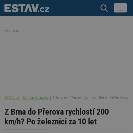
REKLAMA
ESTAV.cz
Dopravní stavby
Z Brna do Přerova rychlostí 200 km/h? Po železnici
Z Brna do Přerova rychlostí 200
km/h? Po železnici za 10 let