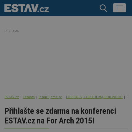
REKLAMA
ESTAV.cz
Témata
Inspirujeme se
FOR PASIV, FOR THERM, FOR WOOD
Při
Přihlašte se zdarma na konferenci
ESTAV.cz na For Arch 2015!