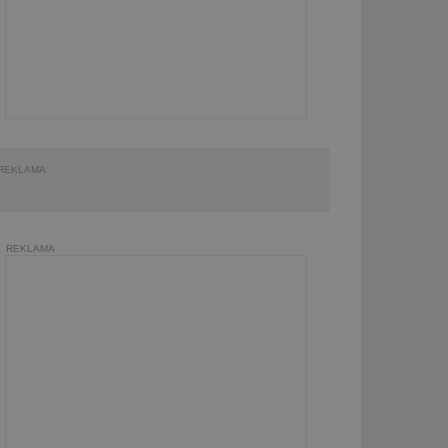
REKLAMA
REKLAMA