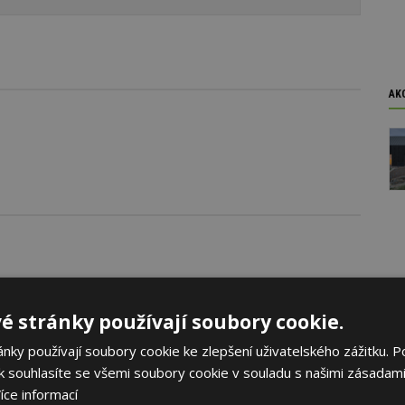
AK
é stránky používají soubory cookie.
ky používají soubory cookie ke zlepšení uživatelského zážitku. P
 souhlasíte se všemi soubory cookie v souladu s našimi zásadami
íce informací