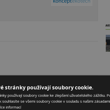
AK
é stránky používají soubory cookie.
ky používají soubory cookie ke zlepšení uživatelského zážitku. P
 souhlasíte se všemi soubory cookie v souladu s našimi zásadami
íce informací