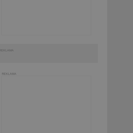
REKLAMA
REKLAMA