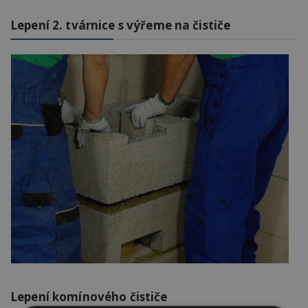
Lepení 2. tvárnice s výřeme na čističe
Lepení komínového čističe