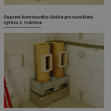
Osazení komínového čističe pro naměření
výřezu 2. tvárnice