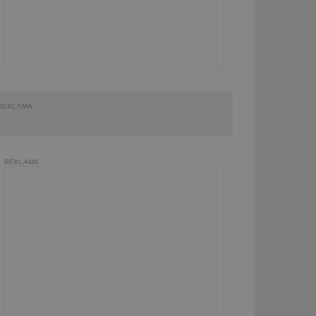
REKLAMA
REKLAMA