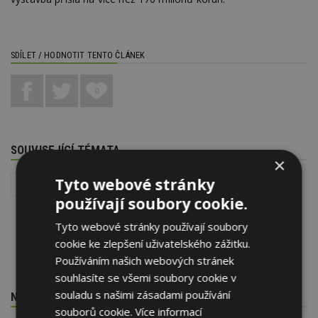
SDÍLET / HODNOTIT TENTO ČLÁNEK
0
SOUVISEJÍCÍ TÉMATA
×
Tyto webové stránky
Dopravní stavby
používají soubory cookie.
Tyto webové stránky používají soubory
cookie ke zlepšení uživatelského zážitku.
Používáním našich webových stránek
souhlasíte se všemi soubory cookie v
souladu s našimi zásadami používání
NEJNOVĚJŠÍ REDAKČNÍ ZPRÁVY
souborů cookie.
Více informací