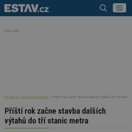
REKLAMA
ESTAV.cz
Dopravní stavby
Příští rok začne stavba dalších výtahů do tří stanic
Příští rok začne stavba dalších
výtahů do tří stanic metra