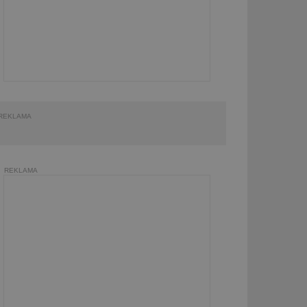
REKLAMA
REKLAMA