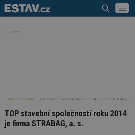
REKLAMA
ESTAV.cz
Stavba
TOP stavební společností roku 2014 je firma STRABAG, a. s.
TOP stavební společností roku 2014
je firma STRABAG, a. s.