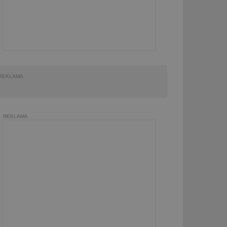
REKLAMA
REKLAMA