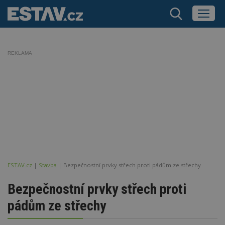
REKLAMA
ESTAV.cz
Stavba
Bezpečnostní prvky střech proti pádům ze střechy
Bezpečnostní prvky střech proti
pádům ze střechy