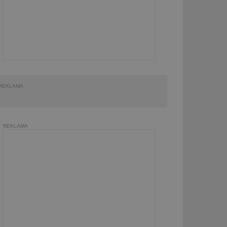
REKLAMA
REKLAMA