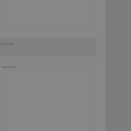
REKLAMA
REKLAMA