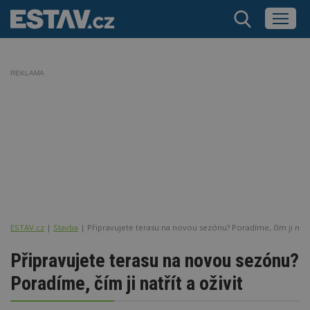
REKLAMA
ESTAV.cz
Stavba
Připravujete terasu na novou sezónu? Poradíme, čím ji natřít
Připravujete terasu na novou sezónu?
Poradíme, čím ji natřít a oživit