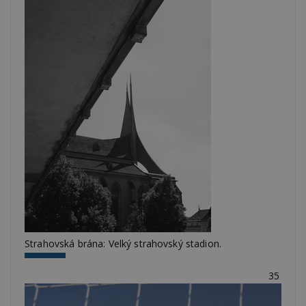
Strahovská brána: Velký strahovský stadion.
35