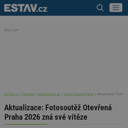
REKLAMA
ESTAV.cz
Témata
Inspirujeme se
Open House Praha
Aktualizace: Fotoso
Aktualizace: Fotosoutěž Otevřená
Praha 2026 zná své vítěze