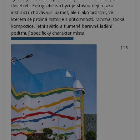
desetiletí. Fotografie zachycuje stavbu nejen jako
instituci uchovávající paměť, ale i jako prostor, ve
kterém se prolíná historie s přítomností. Minimalistická
kompozice, letní světlo a tlumené barevné ladění
podtrhují specifický charakter místa.
113