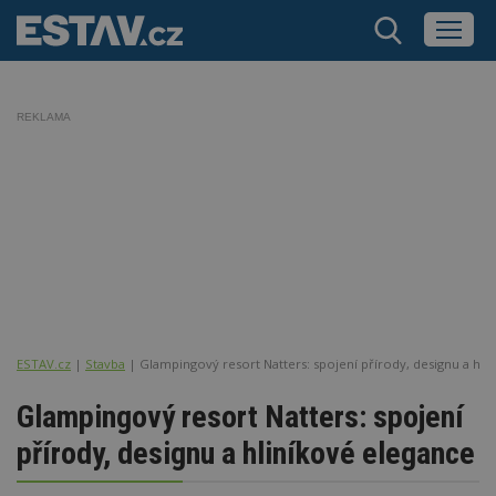
REKLAMA
ESTAV.cz
Stavba
Glampingový resort Natters: spojení přírody, designu a hli
Glampingový resort Natters: spojení
přírody, designu a hliníkové elegance