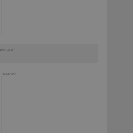
REKLAMA
REKLAMA