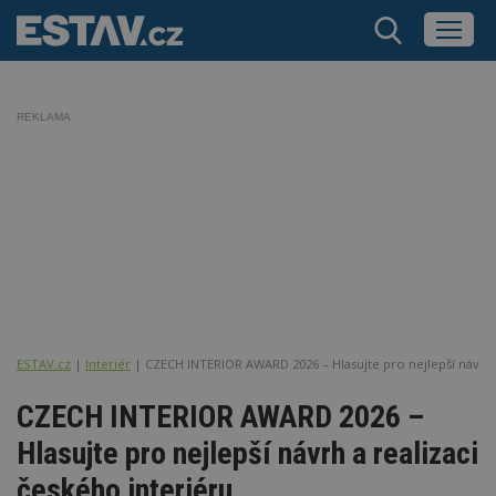
REKLAMA
ESTAV.cz
Interiér
CZECH INTERIOR AWARD 2026 – Hlasujte pro nejlepší návrh a
CZECH INTERIOR AWARD 2026 –
Hlasujte pro nejlepší návrh a realizaci
českého interiéru