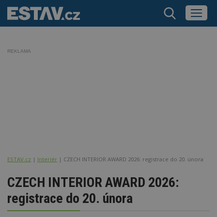
REKLAMA
ESTAV.cz
Interiér
CZECH INTERIOR AWARD 2026: registrace do 20. února
CZECH INTERIOR AWARD 2026:
registrace do 20. února