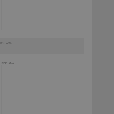
REKLAMA
REKLAMA