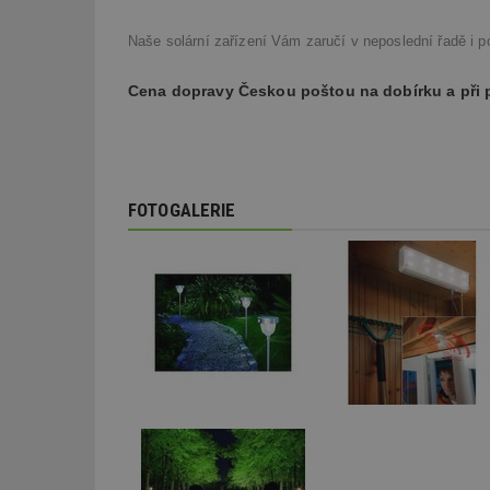
Naše solární zařízení Vám zaručí v neposlední řadě i 
Cena dopravy Českou poštou na dobírku a při
FOTOGALERIE