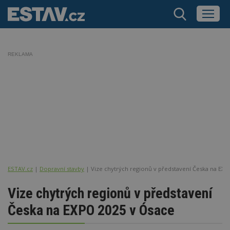
REKLAMA
ESTAV.cz
Dopravní stavby
Vize chytrých regionů v představení Česka na EXP
Vize chytrých regionů v představení
Česka na EXPO 2025 v Ósace